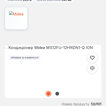
Пропустити галерею зображень
Немає в наявності
Номер продукту:
126901