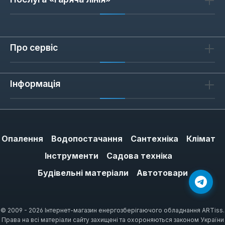
Про сервіс
Інформація
Опалення
Водопостачання
Сантехніка
Клімат
Інструменти
Садова техніка
Будівельні матеріали
Автотовари
© 2009 - 2026 Інтернет-магазин енергозберігаючого обладнання ARTiss.
Права на всі матеріали сайту захищені та охороняються законом України