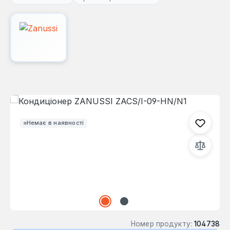
Пропустити галерею зображень
Немає в наявності
Номер продукту:
104738