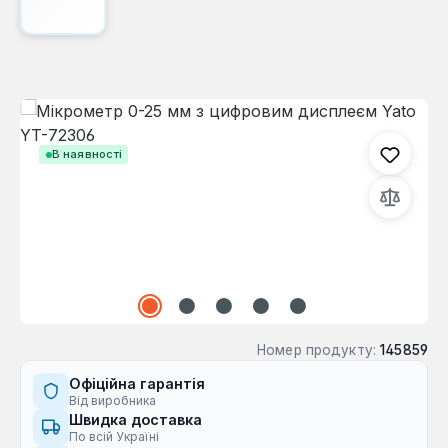
Пропустити галерею зображень
В наявності
Номер продукту:
145859
Офіційна гарантія
Від виробника
Швидка доставка
По всій Україні