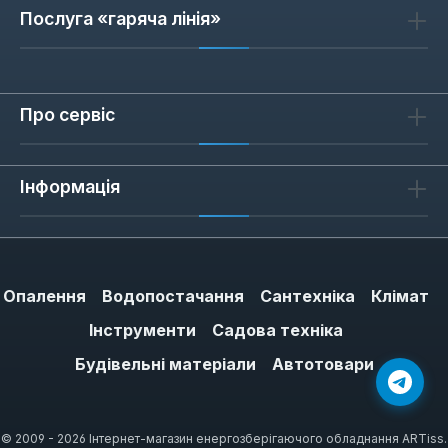
Послуга «гаряча лінія»
Про сервіс
Інформація
Опалення
Водопостачання
Сантехніка
Клімат
Інструменти
Садова техніка
Будівельні матеріали
Автотовари
© 2009 - 2026 Інтернет-магазин енергозберігаючого обладнання ARTiss.