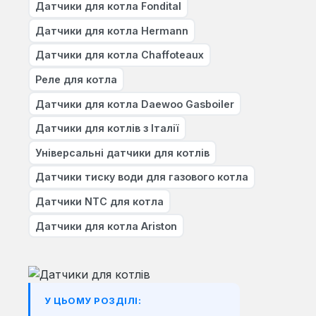
Датчики для котла Fondital
Датчики для котла Hermann
Датчики для котла Chaffoteaux
Реле для котла
Датчики для котла Daewoo Gasboiler
Датчики для котлів з Італії
Універсальні датчики для котлів
Датчики тиску води для газового котла
Датчики NTC для котла
Датчики для котла Ariston
У ЦЬОМУ РОЗДІЛІ: