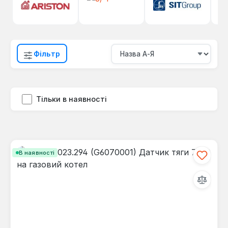
Фільтр
Тільки в наявності
В наявності