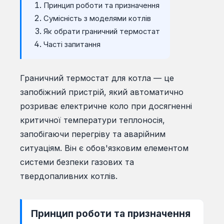
Принцип роботи та призначення
Сумісність з моделями котлів
Як обрати граничний термостат
Часті запитання
Граничний термостат для котла — це
запобіжний пристрій, який автоматично
розриває електричне коло при досягненні
критичної температури теплоносія,
запобігаючи перегріву та аварійним
ситуаціям. Він є обов'язковим елементом
системи безпеки газових та
твердопаливних котлів.
Принцип роботи та призначення