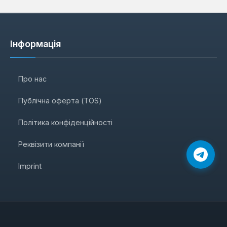
Інформація
Про нас
Публічна оферта (TOS)
Політика конфіденційності
Реквізити компанії
Imprint