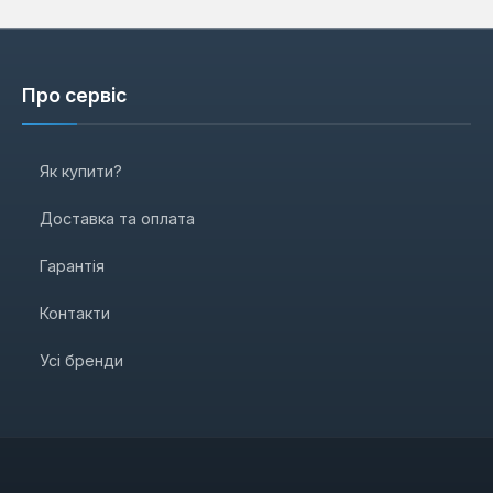
Про сервіс
Як купити?
Доставка та оплата
Гарантія
Контакти
Усі бренди