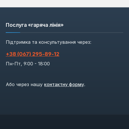
Послуга «гаряча лінія»
Підтримка та консультування через:
+38 (067) 295‑89‑12
Пн-Пт, 9:00 - 18:00
Або через нашу
контактну форму
.