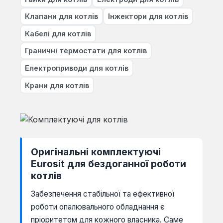
Клапани для котлів
Інжектори для котлів
Кабелі для котлів
Граничні термостати для котлів
Електроприводи для котлів
Крани для котлів
Оригінальні комплектуючі
Eurosit для бездоганної роботи
котлів
Забезпечення стабільної та ефективної
роботи опалювального обладнання є
пріоритетом для кожного власника. Саме