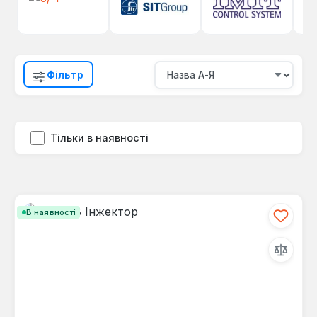
Фільтр
Тільки в наявності
В наявності