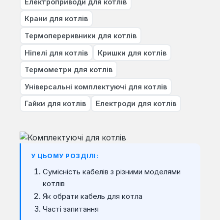
Електроприводи для котлів
Крани для котлів
Термопереривники для котлів
Ніпелі для котлів
Кришки для котлів
Термометри для котлів
Універсальні комплектуючі для котлів
Гайки для котлів
Електроди для котлів
У ЦЬОМУ РОЗДІЛІ:
Сумісність кабелів з різними моделями
котлів
Як обрати кабель для котла
Часті запитання