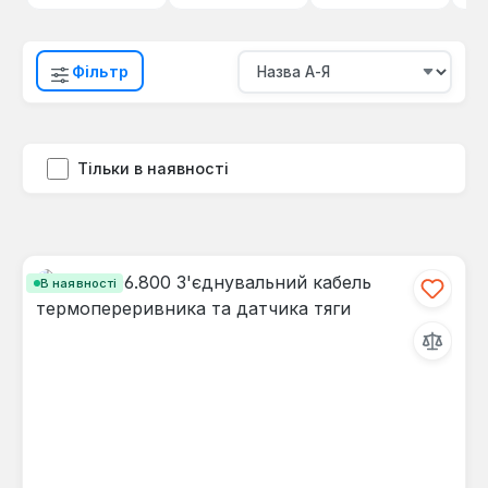
Фільтр
Тільки в наявності
В наявності