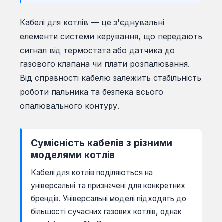
Кабелі для котлів — це з'єднувальні
елементи системи керування, що передають
сигнал від термостата або датчика до
газового клапана чи плати розпалювання.
Від справності кабелю залежить стабільність
роботи пальника та безпека всього
опалювального контуру.
Сумісність кабелів з різними
моделями котлів
Кабелі для котлів поділяються на
універсальні та призначені для конкретних
брендів. Універсальні моделі підходять до
більшості сучасних газових котлів, однак