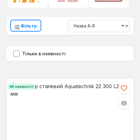
Фільтр
Тільки в наявності
В наявності