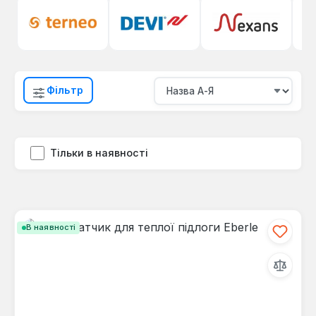
Фільтр
Тільки в наявності
В наявності