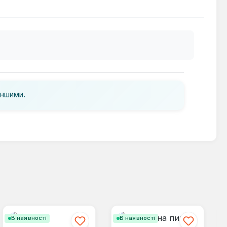
іншими.
В наявності
В наявності