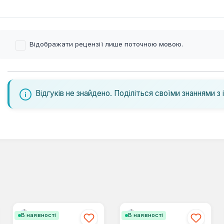
Відображати рецензії лише поточною мовою.
Відгуків не знайдено. Поділіться своїми знаннями з 
В наявності
В наявності