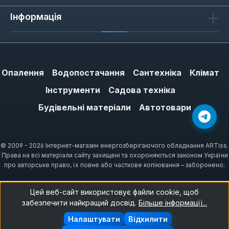
Інформація
Опалення
Водопостачання
Сантехніка
Клімат
Інструменти
Садова техніка
Будівельні матеріали
Автотовари
© 2009 - 2026 Інтернет-магазин енергозберігаючого обладнання ARTiss.
Права на всі матеріали сайту захищені та охороняються законом України
про авторське право, їх повне або часткове копіювання – заборонено.
Цей веб-сайт використовує файли cookie, щоб
забезпечити найкращий досвід.
Більше інформації...
Налаштувати
Відхилити