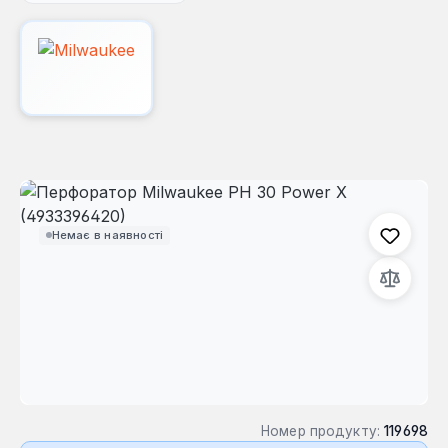
Пропустити галерею зображень
Немає в наявності
Номер продукту:
119698