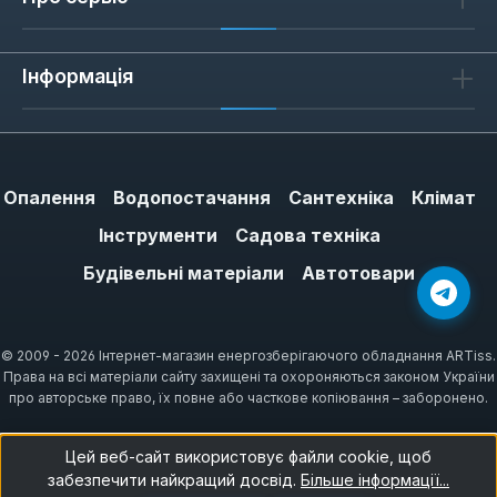
Інформація
Опалення
Водопостачання
Сантехніка
Клімат
Інструменти
Садова техніка
Будівельні матеріали
Автотовари
© 2009 - 2026 Інтернет-магазин енергозберігаючого обладнання ARTiss.
Права на всі матеріали сайту захищені та охороняються законом України
про авторське право, їх повне або часткове копіювання – заборонено.
Цей веб-сайт використовує файли cookie, щоб
забезпечити найкращий досвід.
Більше інформації...