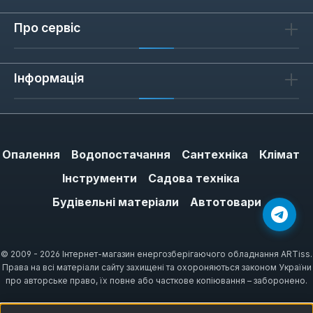
Про сервіс
Інформація
Опалення
Водопостачання
Сантехніка
Клімат
Інструменти
Садова техніка
Будівельні матеріали
Автотовари
© 2009 - 2026 Інтернет-магазин енергозберігаючого обладнання ARTiss.
Права на всі матеріали сайту захищені та охороняються законом України
про авторське право, їх повне або часткове копіювання – заборонено.