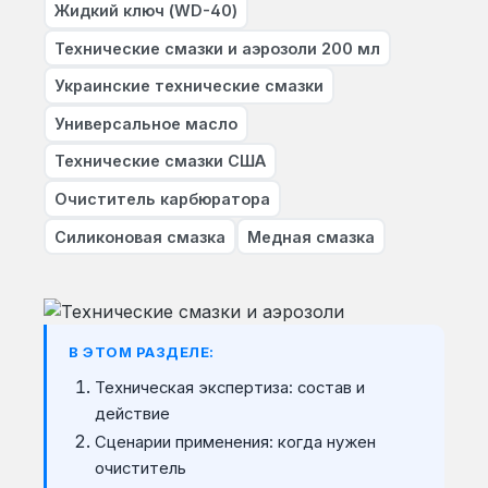
Жидкий ключ (WD-40)
Технические смазки и аэрозоли 200 мл
Украинские технические смазки
Универсальное масло
Технические смазки США
Очиститель карбюратора
Силиконовая смазка
Медная смазка
В ЭТОМ РАЗДЕЛЕ:
Техническая экспертиза: состав и
действие
Сценарии применения: когда нужен
очиститель