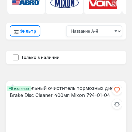
Фильтр
Только в наличии
В наличии