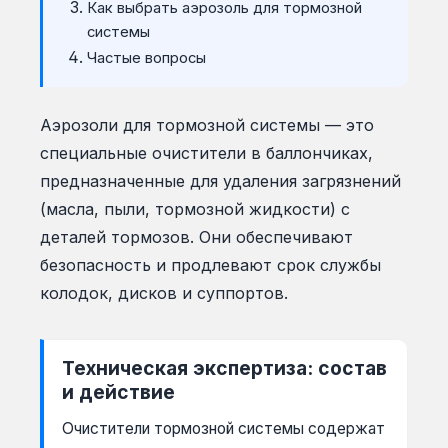
Как выбрать аэрозоль для тормозной
системы
Частые вопросы
Аэрозоли для тормозной системы — это
специальные очистители в баллончиках,
предназначенные для удаления загрязнений
(масла, пыли, тормозной жидкости) с
деталей тормозов. Они обеспечивают
безопасность и продлевают срок службы
колодок, дисков и суппортов.
Техническая экспертиза: состав
и действие
Очистители тормозной системы содержат