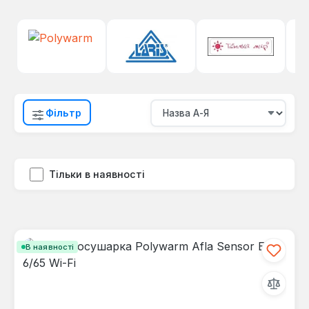
Фільтр
Тільки в наявності
В наявності