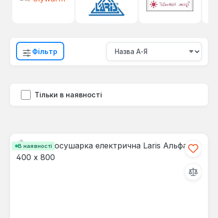
Фільтр
Тільки в наявності
В наявності