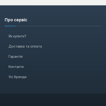
Про сервіс
Як купити?
Доставка та оплата
Гарантія
Контакти
Усі бренди