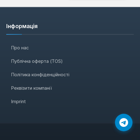
Інформація
Про нас
Публічна оферта (TOS)
Політика конфіденційності
Реквізити компанії
Imprint