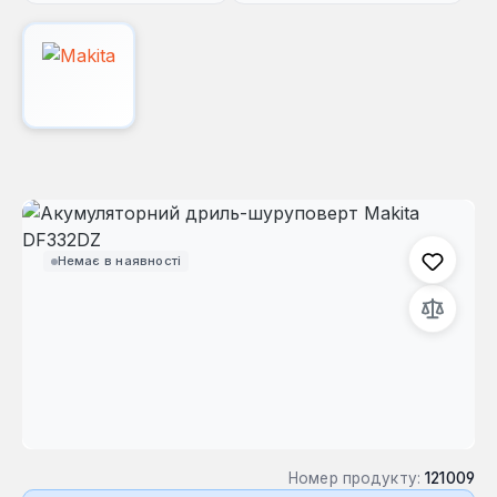
Пропустити галерею зображень
Немає в наявності
Номер продукту:
121009