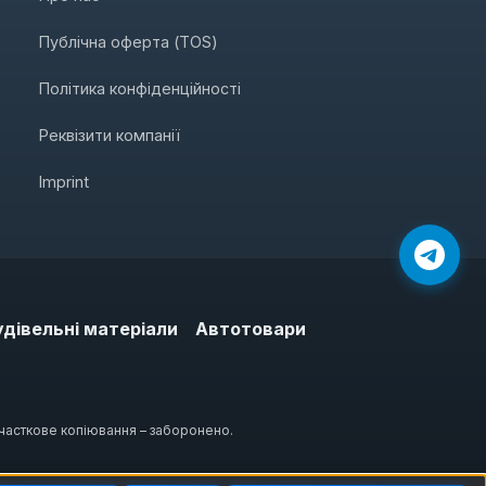
Публічна оферта (TOS)
Політика конфіденційності
Реквізити компанії
Imprint
удівельні матеріали
Автотовари
 часткове копіювання – заборонено.