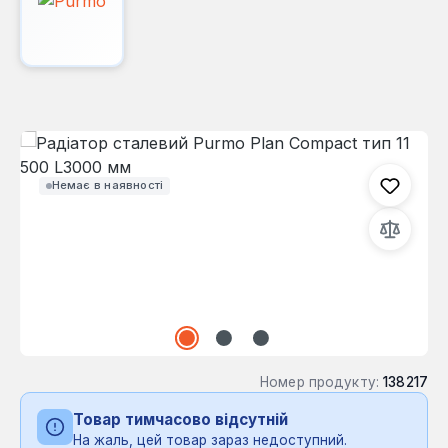
Пропустити галерею зображень
Немає в наявності
Номер продукту:
138217
Товар тимчасово відсутній
На жаль, цей товар зараз недоступний.