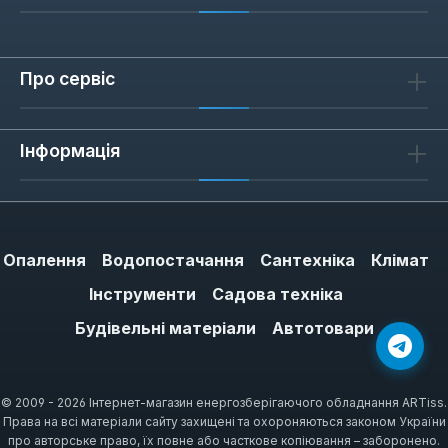
Про сервіс
Інформація
Опалення
Водопостачання
Сантехніка
Клімат
Інструменти
Садова техніка
Будівельні матеріали
Автотовари
© 2009 - 2026 Інтернет-магазин енергозберігаючого обладнання ARTiss.
Права на всі матеріали сайту захищені та охороняються законом України
про авторське право, їх повне або часткове копіювання – заборонено.