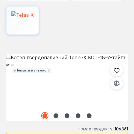
Пропустити галерею зображень
Немає в наявності
Номер продукту:
106861