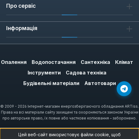
Про сервіс
Інформація
Опалення
Водопостачання
Сантехніка
Клімат
Інструменти
Садова техніка
Будівельні матеріали
Автотовари
© 2009 - 2026 Інтернет-магазин енергозберігаючого обладнання ARTiss.
Права на всі матеріали сайту захищені та охороняються законом України
про авторське право, їх повне або часткове копіювання – заборонено.
Цей веб-сайт використовує файли cookie, щоб