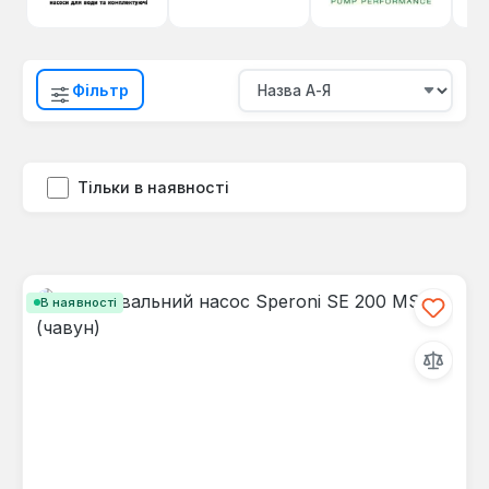
Фільтр
Тільки в наявності
В наявності