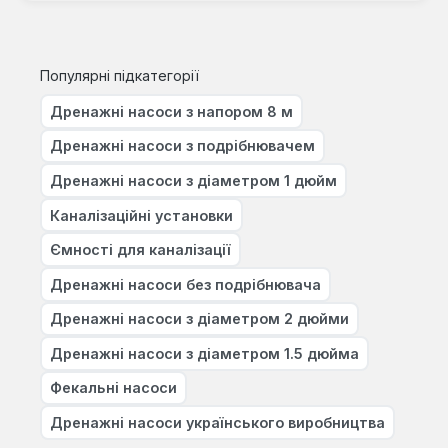
Популярні підкатегорії
Дренажні насоси з напором 8 м
Дренажні насоси з подрібнювачем
Дренажні насоси з діаметром 1 дюйм
Каналізаційні установки
Ємності для каналізації
Дренажні насоси без подрібнювача
Дренажні насоси з діаметром 2 дюйми
Дренажні насоси з діаметром 1.5 дюйма
Фекальні насоси
Дренажні насоси українського виробництва