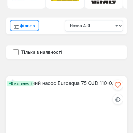
Фільтр
Тільки в наявності
В наявності