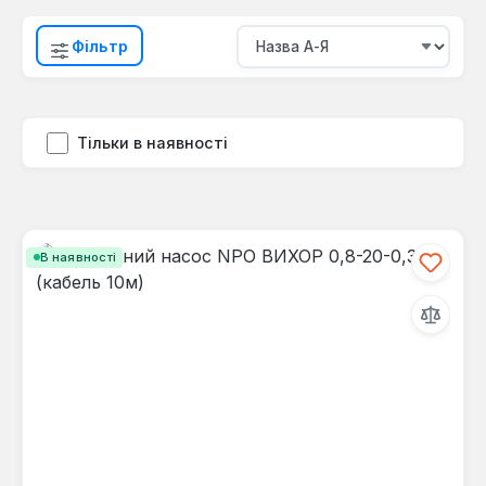
Фільтр
Тільки в наявності
В наявності