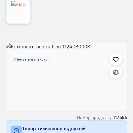
Пропустити галерею зображень
Немає в наявності
Номер продукту:
117554
Товар тимчасово відсутній