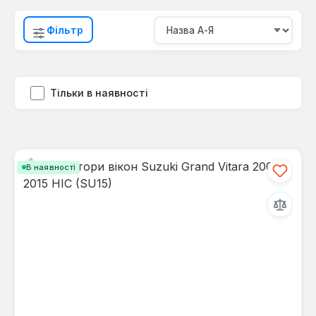
Фільтр
Тільки в наявності
В наявності