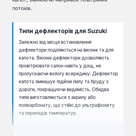
потоків.
Типи дефлекторів для Suzuki
Залежно від місця встановлення
дефлектори поділяються на віконні та для
капота. Віконні дефлектори дозволяють
провітрювати салон навіть у дощ, не
пропускаючи вологу всередину. Дефлектор
капота зменшує підйом пилу та бруду з
дороги, покращуючи видимість. Обидва
типи виготовляються з акрилу або
полікарбонату, що стійкі до ультрафіолету
та перепадів температур.