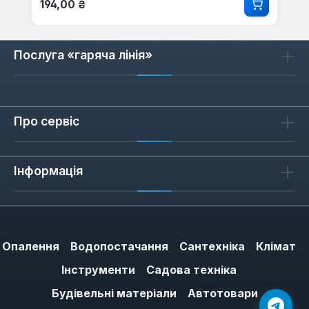
194,00 ₴
Послуга «гаряча лінія»
Про сервіс
Інформація
Опалення
Водопостачання
Сантехніка
Клімат
Інструменти
Садова техніка
Будівельні матеріали
Автотовари