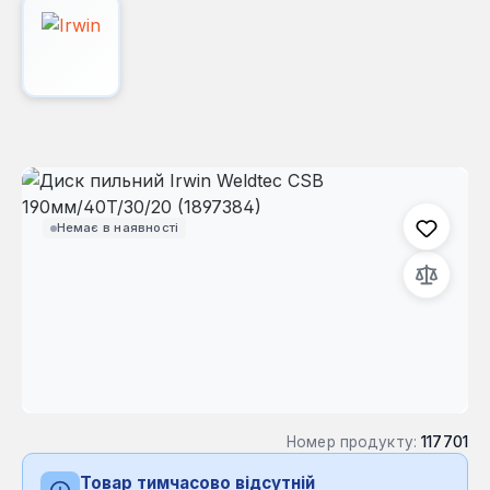
Пропустити галерею зображень
Немає в наявності
Номер продукту:
117701
Товар тимчасово відсутній