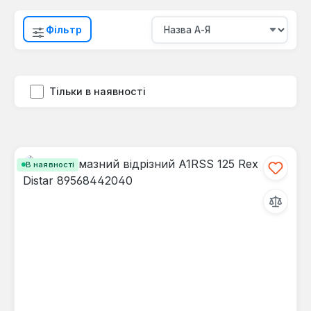
Фільтр
Тільки в наявності
В наявності