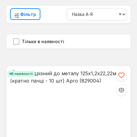
Фільтр
Тільки в наявності
В наявності