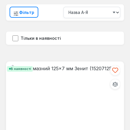
Фільтр
Тільки в наявності
В наявності