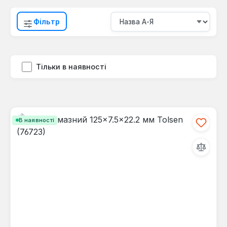
Фільтр
Тільки в наявності
В наявності