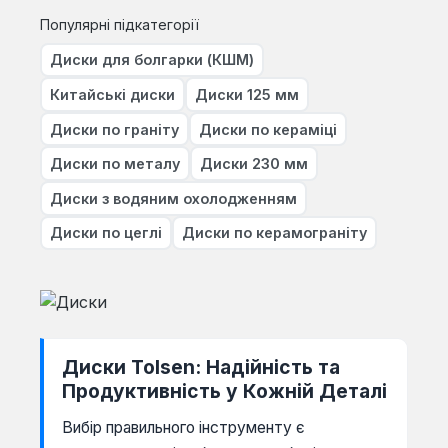
Популярні підкатегорії
Диски для болгарки (КШМ)
Китайські диски
Диски 125 мм
Диски по граніту
Диски по кераміці
Диски по металу
Диски 230 мм
Диски з водяним охолодженням
Диски по цеглі
Диски по керамограніту
Диски Tolsen: Надійність та
Продуктивність у Кожній Деталі
Вибір правильного інструменту є