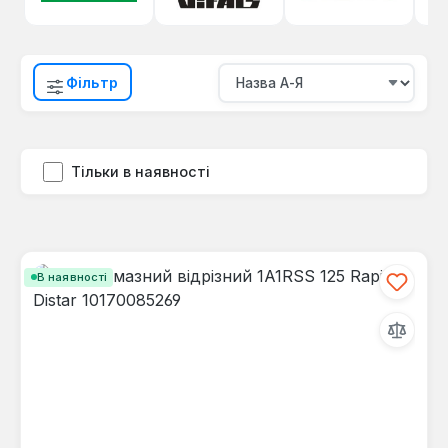
Фільтр
Тільки в наявності
В наявності