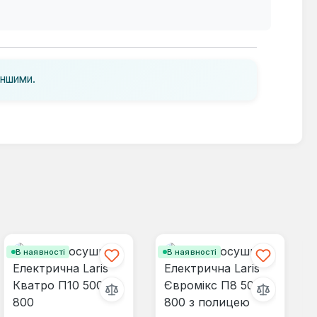
іншими.
В наявності
В наявності