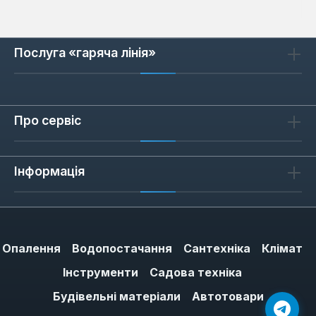
Послуга «гаряча лінія»
Про сервіс
Інформація
Опалення
Водопостачання
Сантехніка
Клімат
Інструменти
Садова техніка
Будівельні матеріали
Автотовари