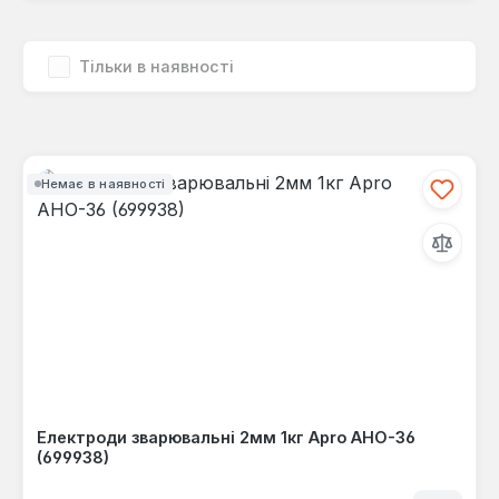
Тільки в наявності
Немає в наявності
Електроди зварювальні 2мм 1кг Apro АНО-36
(699938)