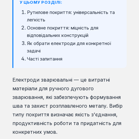
У ЦЬОМУ РОЗДІЛІ:
Рутилове покриття: універсальність та
легкість
Основне покриття: міцність для
відповідальних конструкцій
Як обрати електроди для конкретної
задачі
Часті запитання
Електроди зварювальні — це витратні
матеріали для ручного дугового
зварювання, які забезпечують формування
шва та захист розплавленого металу. Вибір
типу покриття визначає якість з'єднання,
продуктивність роботи та придатність для
конкретних умов.