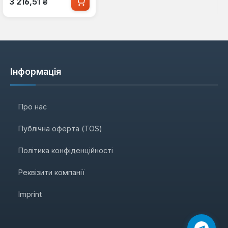
3 216,51 ₴
Інформація
Про нас
Публічна оферта (TOS)
Політика конфіденційності
Реквізити компанії
Imprint