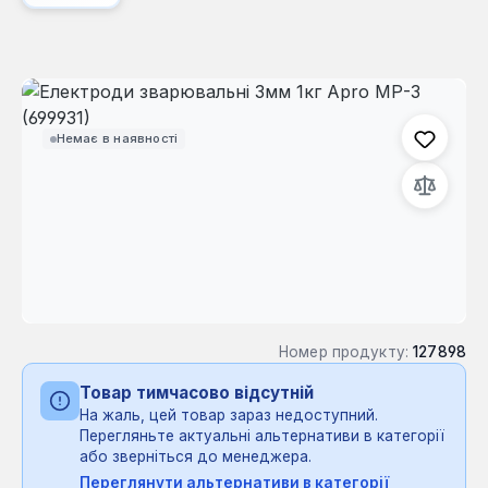
Пропустити галерею зображень
Немає в наявності
Номер продукту:
127898
Товар тимчасово відсутній
На жаль, цей товар зараз недоступний.
Перегляньте актуальні альтернативи в категорії
або зверніться до менеджера.
Переглянути альтернативи в категорії