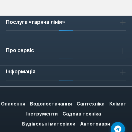
Послуга «гаряча лінія»
Про сервіс
Інформація
Опалення
Водопостачання
Сантехніка
Клімат
Інструменти
Садова техніка
Будівельні матеріали
Автотовари