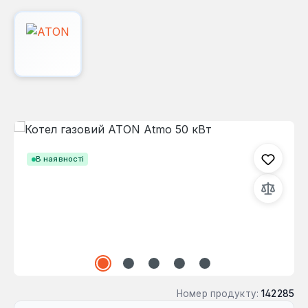
Пропустити галерею зображень
В наявності
Номер продукту:
142285