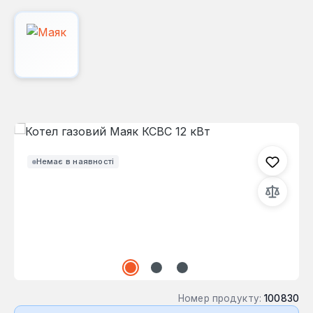
Пропустити галерею зображень
Немає в наявності
Номер продукту:
100830