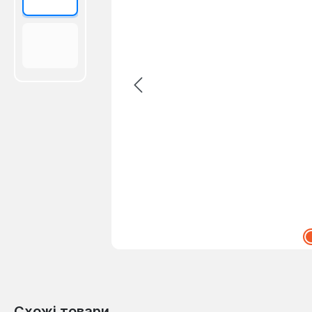
Схожі товари