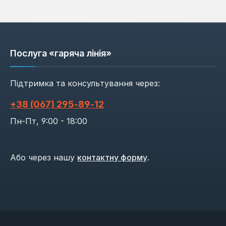
Послуга «гаряча лінія»
Підтримка та консультування через:
+38 (067) 295‑89‑12
Пн-Пт, 9:00 - 18:00
Або через нашу
контактну форму
.