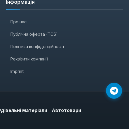
Інформація
Про нас
Публічна оферта (TOS)
Політика конфіденційності
Реквізити компанії
Imprint
удівельні матеріали
Автотовари