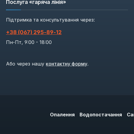
Послуга «гаряча лінія»
Підтримка та консультування через:
+38 (067) 295‑89‑12
Пн-Пт, 9:00 - 18:00
Або через нашу
контактну форму
.
Опалення
Водопостачання
Са