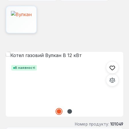
Пропустити галерею зображень
В наявності
Номер продукту:
101049