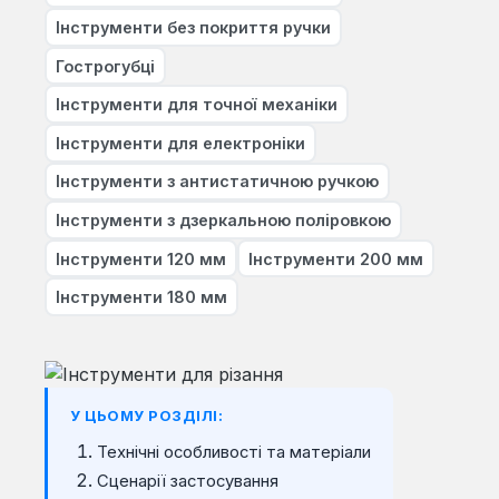
Інструменти без покриття ручки
Гострогубці
Інструменти для точної механіки
Інструменти для електроніки
Інструменти з антистатичною ручкою
Інструменти з дзеркальною поліровкою
Інструменти 120 мм
Інструменти 200 мм
Інструменти 180 мм
У ЦЬОМУ РОЗДІЛІ:
Технічні особливості та матеріали
Сценарії застосування