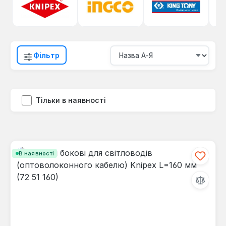
Фільтр
Тільки в наявності
В наявності