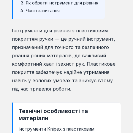
Як обрати інструмент для різання
Часті запитання
Інструменти для різання з пластиковим
покриттям ручки — це ручний інструмент,
призначений для точного та безпечного
різання різних матеріалів, де важливий
комфортний хват і захист рук. Пластикове
покриття забезпечує надійне утримання
навіть у вологих умовах та знижує втому
під час тривалої роботи.
Технічні особливості та
матеріали
Інструменти Knipex з пластиковим