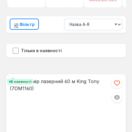
Фільтр
Тільки в наявності
В наявності