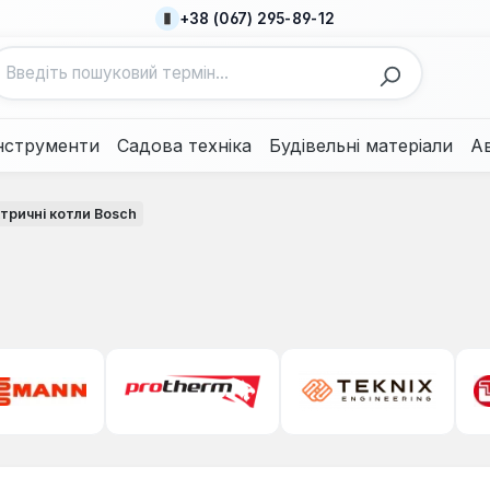
+38 (067) 295-89-12
нструменти
Садова техніка
Будівельні матеріали
А
тричні котли Bosch