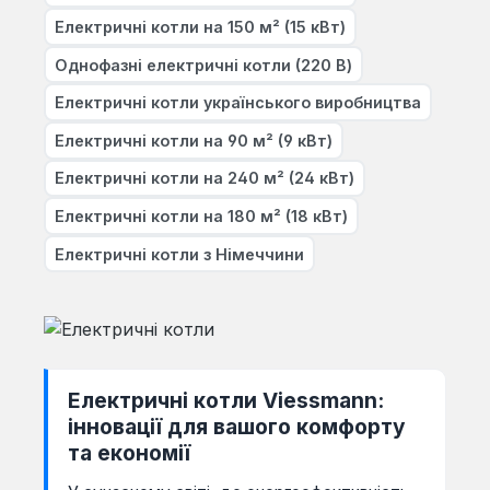
Електричні котли на 150 м² (15 кВт)
Однофазні електричні котли (220 В)
Електричні котли українського виробництва
Електричні котли на 90 м² (9 кВт)
Електричні котли на 240 м² (24 кВт)
Електричні котли на 180 м² (18 кВт)
Електричні котли з Німеччини
Електричні котли Viessmann:
інновації для вашого комфорту
та економії