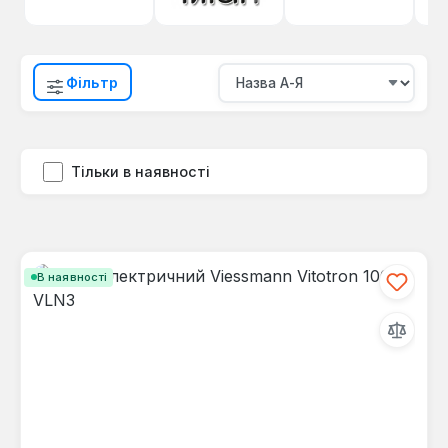
Фільтр
Тільки в наявності
В наявності