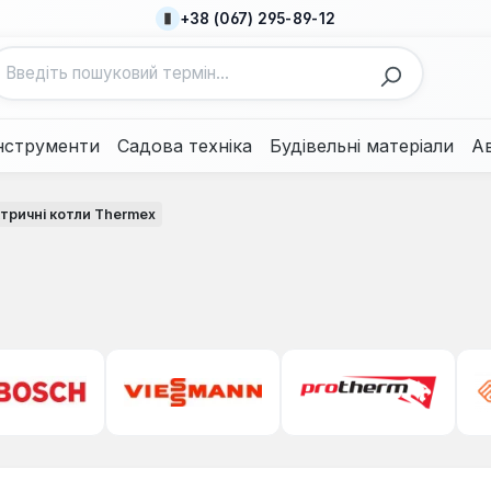
+38 (067) 295-89-12
нструменти
Садова техніка
Будівельні матеріали
А
тричні котли Thermex