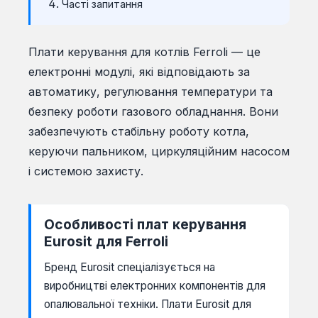
Часті запитання
Плати керування для котлів Ferroli — це
електронні модулі, які відповідають за
автоматику, регулювання температури та
безпеку роботи газового обладнання. Вони
забезпечують стабільну роботу котла,
керуючи пальником, циркуляційним насосом
і системою захисту.
Особливості плат керування
Eurosit для Ferroli
Бренд Eurosit спеціалізується на
виробництві електронних компонентів для
опалювальної техніки. Плати Eurosit для