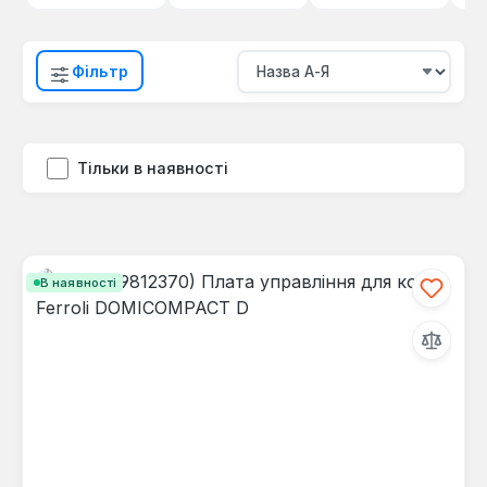
Фільтр
Тільки в наявності
В наявності