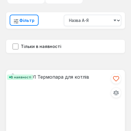
Фільтр
Тільки в наявності
В наявності